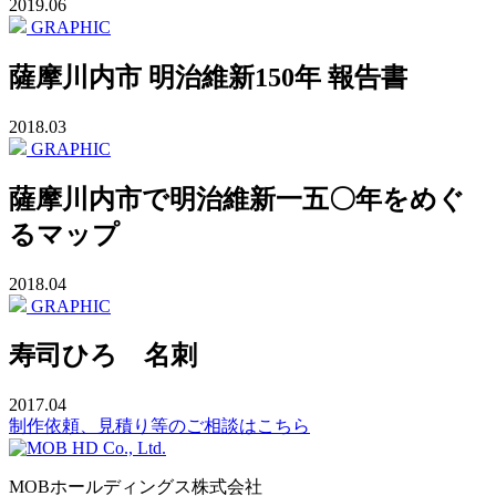
2019.06
GRAPHIC
薩摩川内市 明治維新150年 報告書
2018.03
GRAPHIC
薩摩川内市で明治維新一五〇年をめぐ
るマップ
2018.04
GRAPHIC
寿司ひろ 名刺
2017.04
制作依頼、見積り等のご相談はこちら
MOBホールディングス株式会社