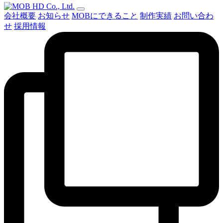
会社概要
お知らせ
MOBにできること
制作実績
お問い合わ
せ
採用情報