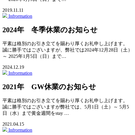
2019.11.11
Infrormation
2024年 冬季休業のお知らせ
平素は格別のお引き立てを賜わり厚くお礼申し上げます。
誠に勝手ではございますが、弊社では2024年12月28日（土）
～ 2025年1月5日（日）まで…
2024.12.19
Infrormation
2021年 GW休業のお知らせ
平素は格別のお引き立てを賜わり厚くお礼申し上げます。
誠に勝手ではございますが弊社では、5月1日（土）～ 5月5
日（水）まで黄金週間をstay …
2021.04.15
Infrormation