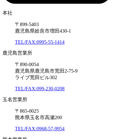
本社
〒899-5403
鹿児島県姶良市増田430-1
TEL/FAX:0995-55-1414
鹿児島営業所
〒890-0054
鹿児島県鹿児島市荒田2-75-9
ライブ荒田ビル302
TEL/FAX:099-230-0208
玉名営業所
〒865-0025
熊本県玉名市高瀬200
TEL/FAX:0968-57-9954