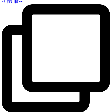
せ
採用情報