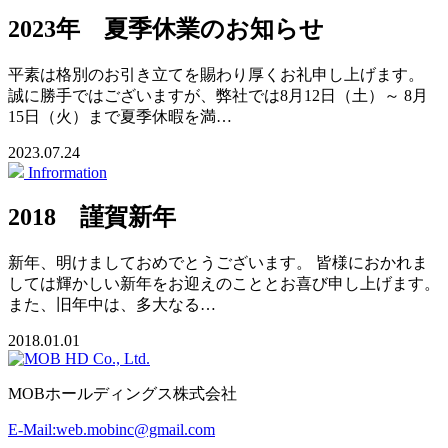
2023年 夏季休業のお知らせ
平素は格別のお引き立てを賜わり厚くお礼申し上げます。
誠に勝手ではございますが、弊社では8月12日（土）～ 8月
15日（火）まで夏季休暇を満…
2023.07.24
Infrormation
2018 謹賀新年
新年、明けましておめでとうございます。 皆様におかれま
しては輝かしい新年をお迎えのこととお喜び申し上げます。
また、旧年中は、多大なる…
2018.01.01
MOBホールディングス株式会社
E-Mail:web.mobinc@gmail.com