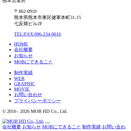
熊本営業所
〒862-0910
熊本県熊本市東区健軍本町31-15
七反畑ビル2F
TEL/FAX:096-234-9616
HOME
会社概要
お知らせ
MOBにできること
制作実績
WEB
GRAPHIC
MOVIE
お問い合わせ
プライバシーポリシー
© 2016 - 2026 MOB HD Co., Ltd.
会社概要
お知らせ
MOBにできること
制作実績
お問い合わ