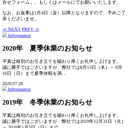
合せフォーム」、もしくはメールにてお願いいたします。
なお、お返事は1月4日（金）以降となりますので、予めご了
承くださいませ。
≪ NEXT
PREV ≫
Infrormation
2020年 夏季休業のお知らせ
平素は格別のお引き立てを賜わり厚くお礼申し上げます。
誠に勝手ではございますが、弊社では8月13日（木）～ 8月
16日（日）まで夏季休暇を満…
2020.07.28
Infrormation
2019年 冬季休業のお知らせ
平素は格別のお引き立てを賜わり厚くお礼申し上げます。
誠に勝手ではございますが、弊社では2019年12月31日（火）
～ 2020年1月5日（日）まで…