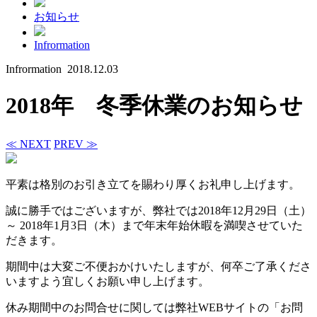
お知らせ
Infrormation
Infrormation
2018.12.03
2018年 冬季休業のお知らせ
≪ NEXT
PREV ≫
平素は格別のお引き立てを賜わり厚くお礼申し上げます。
誠に勝手ではございますが、弊社では2018年12月29日（土）
～ 2018年1月3日（木）まで年末年始休暇を満喫させていた
だきます。
期間中は大変ご不便おかけいたしますが、何卒ご了承くださ
いますよう宜しくお願い申し上げます。
休み期間中のお問合せに関しては弊社WEBサイトの「お問